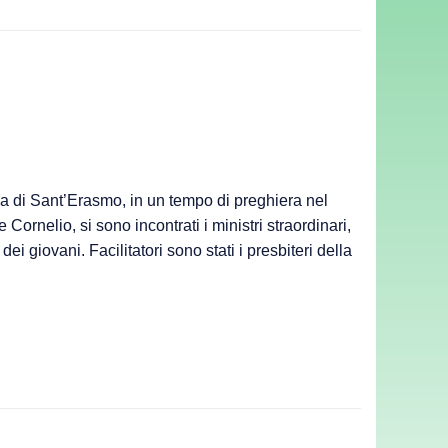
sa di Sant’Erasmo, in un tempo di preghiera nel
 Cornelio, si sono incontrati i ministri straordinari,
 dei giovani. Facilitatori sono stati i presbiteri della