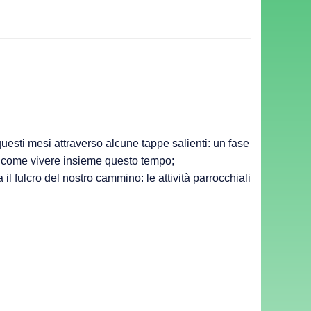
uesti mesi attraverso alcune tappe salienti: un fase
o come vivere insieme questo tempo;
l fulcro del nostro cammino: le attività parrocchiali