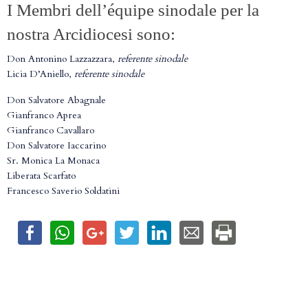
I Membri dell’équipe sinodale per la
nostra Arcidiocesi sono:
Don Antonino Lazzazzara,
referente sinodale
Licia D’Aniello,
referente sinodale
Don Salvatore Abagnale
Gianfranco Aprea
Gianfranco Cavallaro
Don Salvatore Iaccarino
Sr. Monica La Monaca
Liberata Scarfato
Francesco Saverio Soldatini