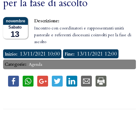
per la fase di ascolto
Descrizione:
Sabato
Incontro con coordinatori e rappresentanti unità
13
pastorale e referenti diocesani coinvolti per la fase di
ascolto
13/11/2021 10:00
13/11/2021 12:00
Inizio:
Fine:
Categorie:
Agenda