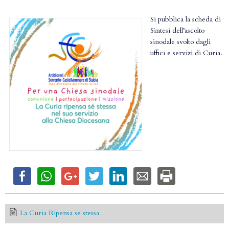
Si pubblica la scheda di
Sintesi dell’ascolto
sinodale svolto dagli
uffici e servizi di Curia.
La Curia Ripensa se stessa