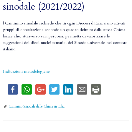
sinodale (2021/2022)
l Cammino sinodale richiede che in ogni Diocesi d’Italia siano attivati
gruppi di consultazione secondo un quadro definito dalla stessa Chiesa
locale che, attraverso vari percorsi, permetta di valorizzare le
suggestioni dei dieci nuclei tematici del Sinodo universale nel contesto
italiano.
Indicazioni metodologiche
Cammino Sinodale delle Chiese in Italia